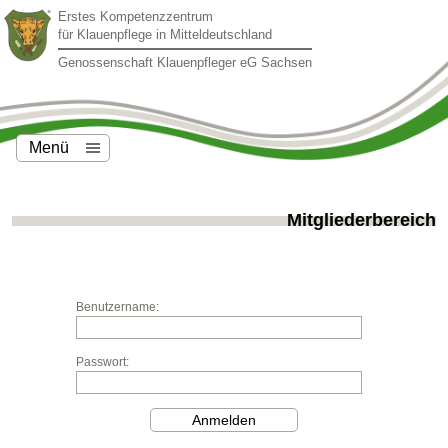
Erstes Kompetenzzentrum
für Klauenpflege in Mitteldeutschland
Genossenschaft Klauenpfleger eG Sachsen
Menü
Mitgliederbereich
Benutzername:
Passwort: